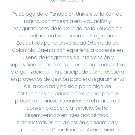
Psicóloga de la Fundación Universitaria Konrad
Lorenz, con maestría en Evaluación y
Aseguramiento de la Calidad de la Educación
con énfasis en Evaluación de Programas
Educativos por la Universidad Externado de
Colombia. Cuenta con experiencia docente en
Diseño de Programas de Intervención y
supervisión en las áreas de psicología educativa
y organizacional. Ha participado como asesora
en proyectos de gestión para el aseguramiento
de la calidad y ha sido par amigo de
instituciones de educación superior para el
proceso de anexos técnicos en el marco del
convenio docencia-servicio. Se ha
desempeñado en roles académico-
administrativos en la gestión académica y
curricular como Coordinadora Académica de