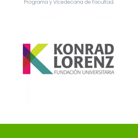
Programa y Vicedecana de Facultad.