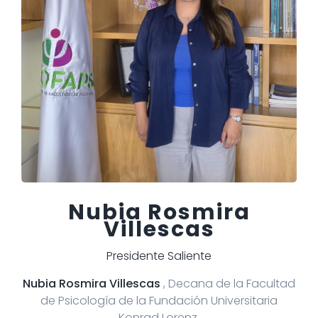
Nubia Rosmira
Villescas
Presidente Saliente
Nubia Rosmira Villescas
, Decana de la Facultad
de Psicología de la Fundación Universitaria
Konrad Lorenz.