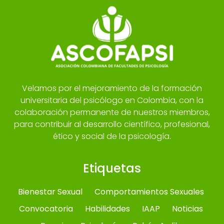
Velamos por el mejoramiento de la formación
universitaria del psicólogo en Colombia, con la
colaboración permanente de nuestros miembros,
para contribuir al desarrollo científico, profesional,
ético y social de la psicología.
Etiquetas
Bienestar Sexual
Comportamientos Sexuales
Convocatoria
Habilidades
IAAP
Noticias