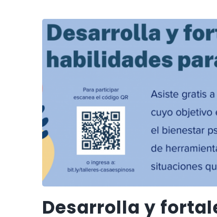
Desarrolla y forta