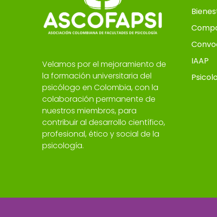
Bienes
Compo
Convo
IAAP
Velamos por el mejoramiento de
la formación universitaria del
Psicol
psicólogo en Colombia, con la
colaboración permanente de
nuestros miembros, para
contribuir al desarrollo científico,
profesional, ético y social de la
psicología.