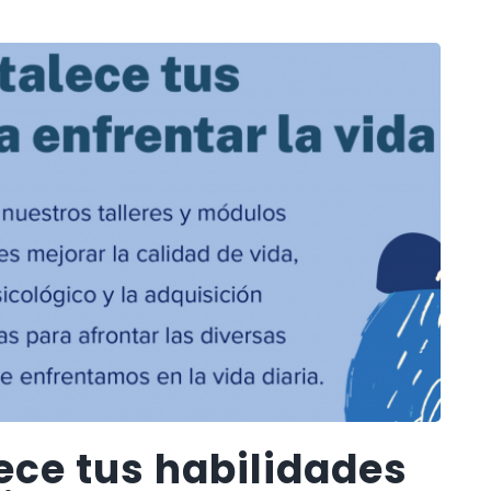
lece tus habilidades