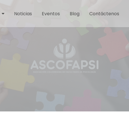
Noticias
Eventos
Blog
Contáctenos