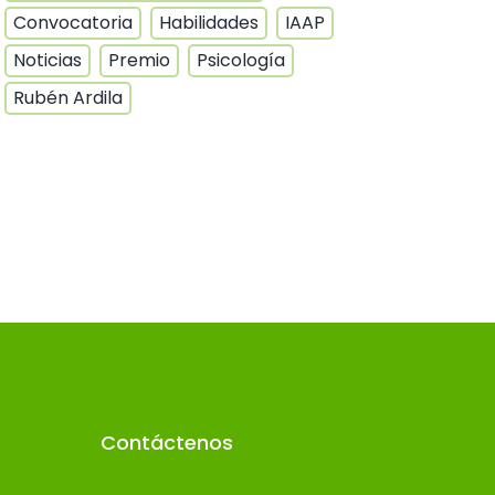
Convocatoria
Habilidades
IAAP
Noticias
Premio
Psicología
Rubén Ardila
Contáctenos