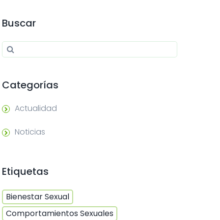
Buscar
Search for:
Search
Categorías
Actualidad
Noticias
Etiquetas
Bienestar Sexual
Comportamientos Sexuales