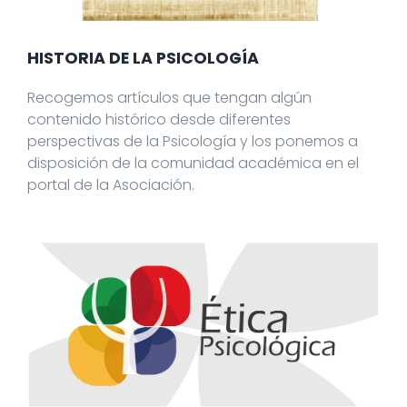
HISTORIA DE LA PSICOLOGÍA
Recogemos artículos que tengan algún
contenido histórico desde diferentes
perspectivas de la Psicología y los ponemos a
disposición de la comunidad académica en el
portal de la Asociación.