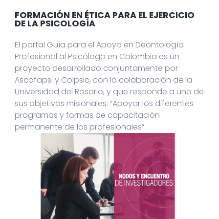
FORMACIÓN EN ÉTICA PARA EL EJERCICIO
DE LA PSICOLOGÍA
El portal Guía para el Apoyo en Deontología
Profesional al Psicólogo en Colombia es un
proyecto desarrollado conjuntamente por
Ascofapsi y Colpsic, con la colaboración de la
Universidad del Rosario, y que responde a uno de
sus objetivos misionales: “Apoyar los diferentes
programas y formas de capacitación
permanente de los profesionales”.