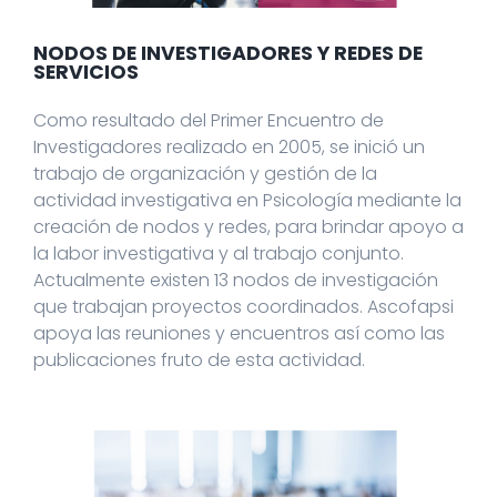
NODOS DE INVESTIGADORES Y REDES DE
SERVICIOS
Como resultado del Primer Encuentro de
Investigadores realizado en 2005, se inició un
trabajo de organización y gestión de la
actividad investigativa en Psicología mediante la
creación de nodos y redes, para brindar apoyo a
la labor investigativa y al trabajo conjunto.
Actualmente existen 13 nodos de investigación
que trabajan proyectos coordinados. Ascofapsi
apoya las reuniones y encuentros así como las
publicaciones fruto de esta actividad.