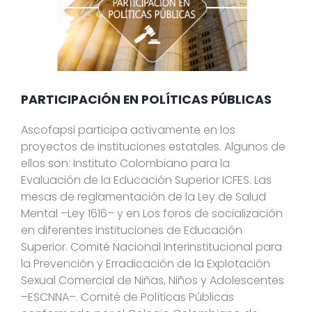
PARTICIPACIÓN EN POLÍTICAS PÚBLICAS
Ascofapsi participa activamente en los
proyectos de instituciones estatales. Algunos de
ellos son: Instituto Colombiano para la
Evaluación de la Educación Superior ICFES. Las
mesas de reglamentación de la Ley de Salud
Mental –Ley 1616– y en Los foros de socialización
en diferentes instituciones de Educación
Superior. Comité Nacional Interinstitucional para
la Prevención y Erradicación de la Explotación
Sexual Comercial de Niñas, Niños y Adolescentes
–ESCNNA–. Comité de Políticas Públicas