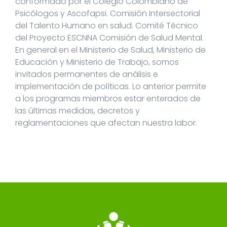
conformado por el Colegio Colombiano de
Psicólogos y Ascofapsi. Comisión Intersectorial
del Talento Humano en salud. Comité Técnico
del Proyecto ESCNNA Comisión de Salud Mental.
En general en el Ministerio de Salud, Ministerio de
Educación y Ministerio de Trabajo, somos
invitados permanentes de análisis e
implementación de políticas. Lo anterior permite
a los programas miembros estar enterados de
las últimas medidas, decretos y
reglamentaciones que afectan nuestra labor.