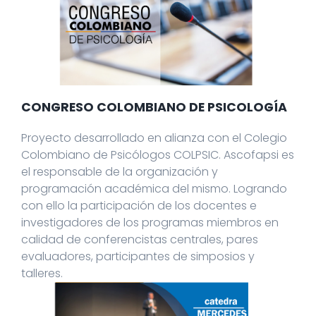
CONGRESO COLOMBIANO DE PSICOLOGÍA
Proyecto desarrollado en alianza con el Colegio
Colombiano de Psicólogos COLPSIC. Ascofapsi es
el responsable de la organización y
programación académica del mismo. Logrando
con ello la participación de los docentes e
investigadores de los programas miembros en
calidad de conferencistas centrales, pares
evaluadores, participantes de simposios y
talleres.