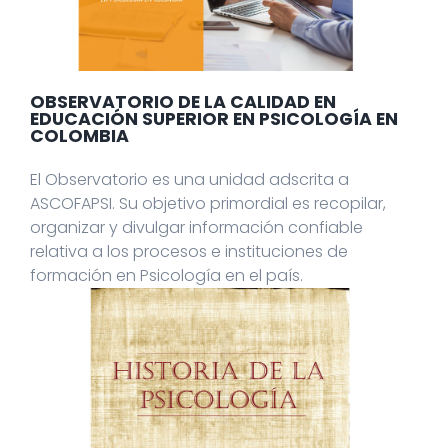
OBSERVATORIO DE LA CALIDAD EN
EDUCACIÓN SUPERIOR EN PSICOLOGÍA EN
COLOMBIA
El Observatorio es una unidad adscrita a
ASCOFAPSI. Su objetivo primordial es recopilar,
organizar y divulgar información confiable
relativa a los procesos e instituciones de
formación en Psicología en el país.