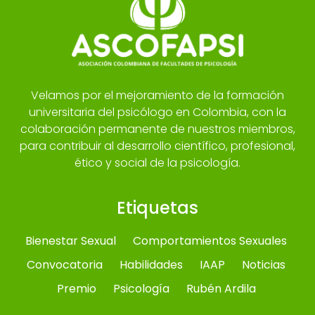
Velamos por el mejoramiento de la formación
universitaria del psicólogo en Colombia, con la
colaboración permanente de nuestros miembros,
para contribuir al desarrollo científico, profesional,
ético y social de la psicología.
Etiquetas
Bienestar Sexual
Comportamientos Sexuales
Convocatoria
Habilidades
IAAP
Noticias
Premio
Psicología
Rubén Ardila