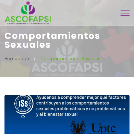
Comportamientos
Sexuales
Homepage
Comportamientos Sexuales