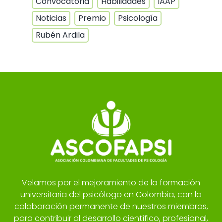
Convocatoria
Habilidades
IAAP
Noticias
Premio
Psicología
Rubén Ardila
Velamos por el mejoramiento de la formación
universitaria del psicólogo en Colombia, con la
colaboración permanente de nuestros miembros,
para contribuir al desarrollo científico, profesional,