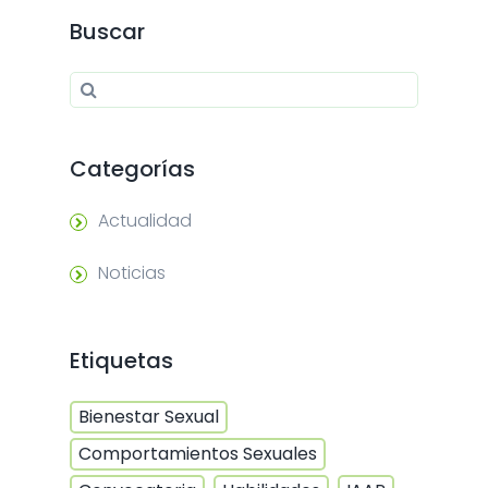
Buscar
Search for:
Search
Categorías
Actualidad
Noticias
Etiquetas
Bienestar Sexual
Comportamientos Sexuales