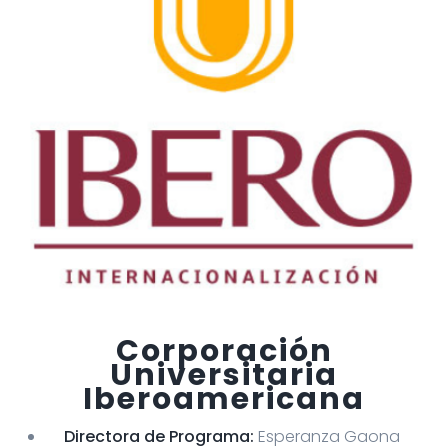
Corporación
Universitaria
Iberoamericana
Directora de Programa:
Esperanza Gaona