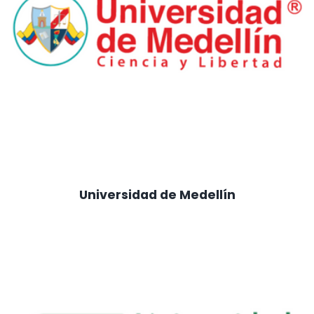
Universidad de Medellín