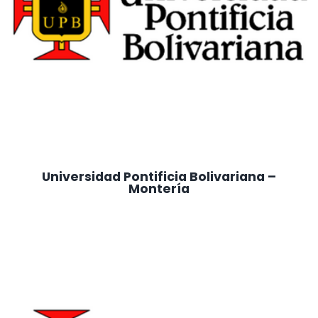
Universidad Pontificia Bolivariana –
Montería