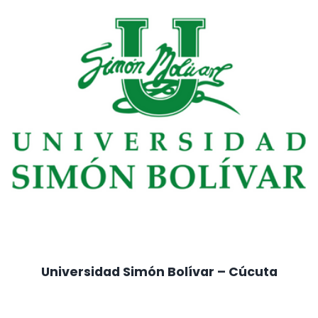
Universidad Simón Bolívar – Cúcuta