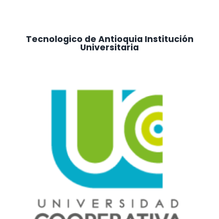
Tecnologico de Antioquia Institución
Universitaria