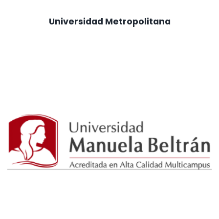
Universidad Metropolitana