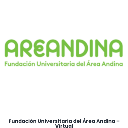
Fundación Universitaria del Área Andina –
Virtual