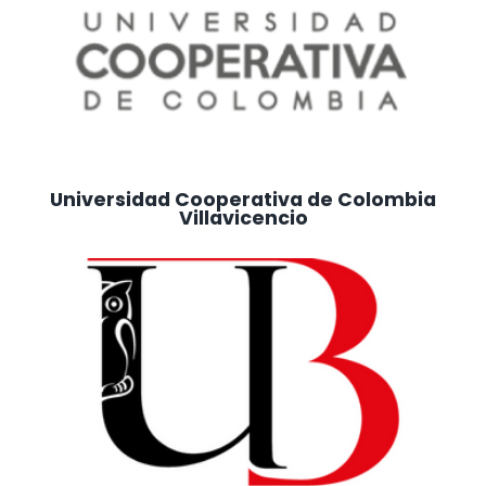
Universidad Cooperativa de Colombia
Villavicencio