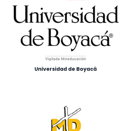
Universidad de Boyacá