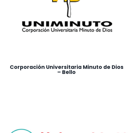
Corporación Universitaria Minuto de Dios
– Bello