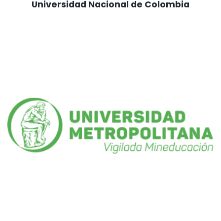
Universidad Nacional de Colombia