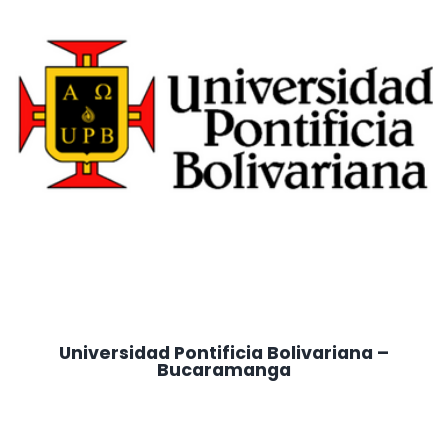
Universidad Pontificia Bolivariana –
Bucaramanga