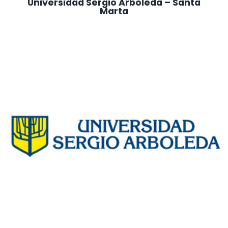
Universidad Sergio Arboleda – Santa
Marta