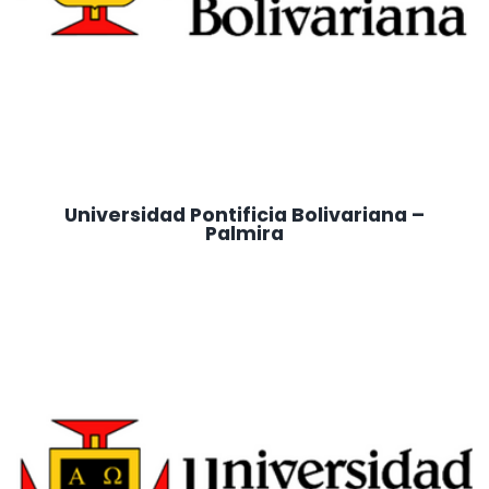
Universidad Pontificia Bolivariana –
Palmira