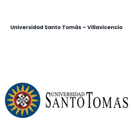
Universidad Santo Tomás – Villavicencio