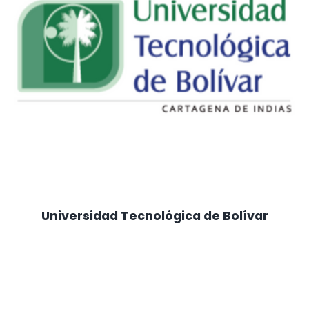
Universidad Tecnológica de Bolívar