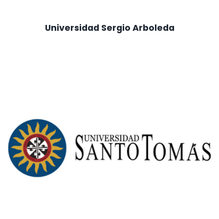
Universidad Sergio Arboleda