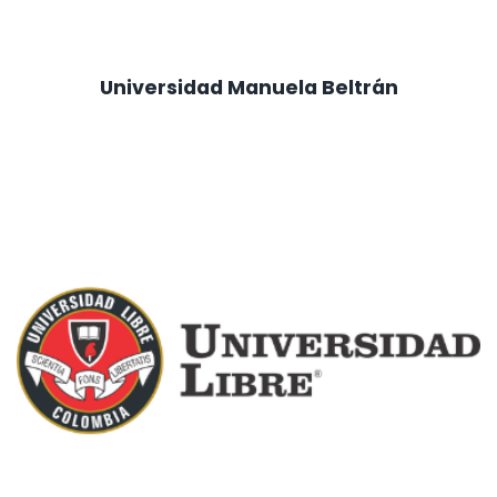
Universidad Manuela Beltrán