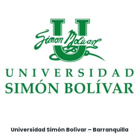
Universidad Simón Bolívar – Barranquilla