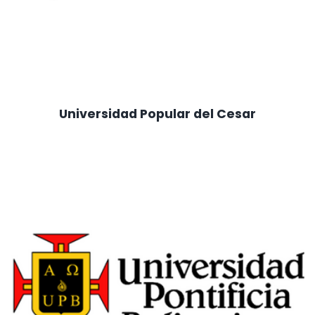
Universidad Popular del Cesar