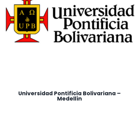
Universidad Pontificia Bolivariana –
Medellín