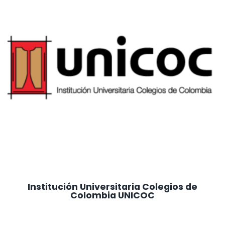
Institución Universitaria Colegios de
Colombia UNICOC