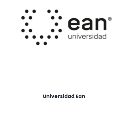
Universidad Ean