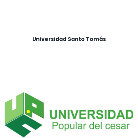
Universidad Santo Tomás