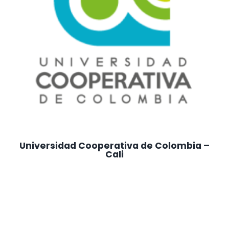
Universidad Cooperativa de Colombia –
Cali