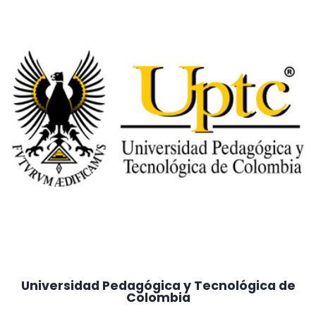
Universidad Pedagógica y Tecnológica de
Colombia