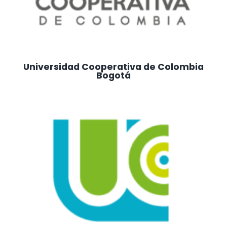
Universidad Cooperativa de Colombia
Bogotá