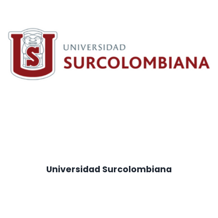
Universidad Surcolombiana