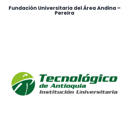
Fundación Universitaria del Área Andina –
Pereira