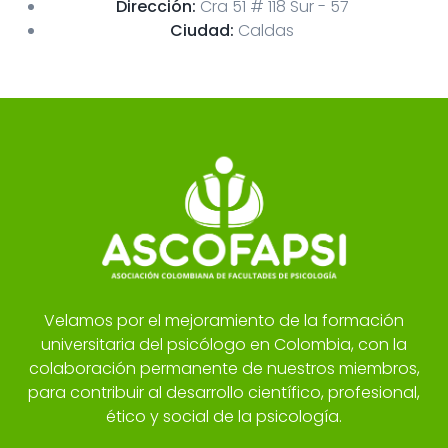
Dirección:
Cra 51 # 118 Sur - 57
Ciudad:
Caldas
Velamos por el mejoramiento de la formación
universitaria del psicólogo en Colombia, con la
colaboración permanente de nuestros miembros,
para contribuir al desarrollo científico, profesional,
ético y social de la psicología.