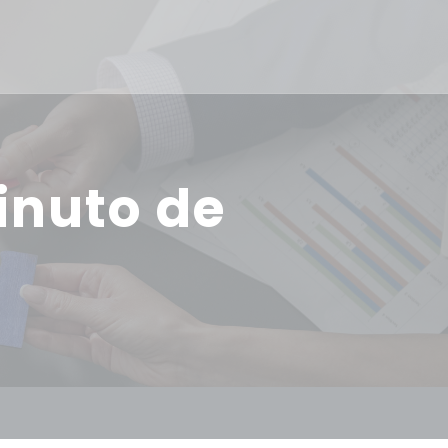
inuto de