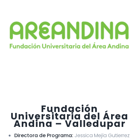
Fundación
Universitaria del Área
Andina – Valledupar
Directora de Programa:
Jessica Mejía Gutierrez