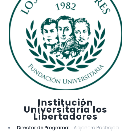
Institución
Universitaria los
Libertadores
Director de Programa:
1. Alejandro Pachajoa