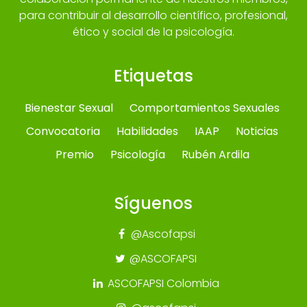
para contribuir al desarrollo científico, profesional,
ético y social de la psicología.
Etiquetas
Bienestar Sexual
Comportamientos Sexuales
Convocatoria
Habilidades
IAAP
Noticias
Premio
Psicología
Rubén Ardila
Síguenos
@Ascofapsi
@ASCOFAPSI
ASCOFAPSI Colombia