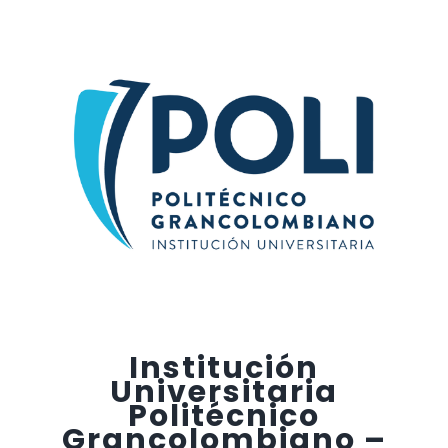
Institución
Universitaria
Politécnico
Grancolombiano –