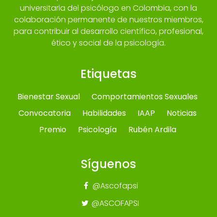
universitaria del psicólogo en Colombia, con la
colaboración permanente de nuestros miembros,
para contribuir al desarrollo científico, profesional,
ético y social de la psicología.
Etiquetas
Bienestar Sexual
Comportamientos Sexuales
Convocatoria
Habilidades
IAAP
Noticias
Premio
Psicología
Rubén Ardila
Síguenos
@Ascofapsi
@ASCOFAPSI