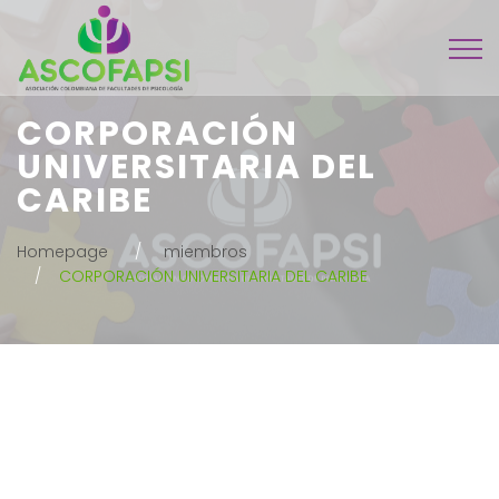
CORPORACIÓN
UNIVERSITARIA DEL
CARIBE
Homepage
miembros
CORPORACIÓN UNIVERSITARIA DEL CARIBE