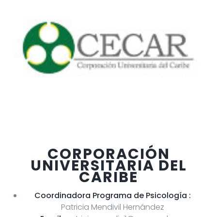
CORPORACIÓN
UNIVERSITARIA DEL
CARIBE
Coordinadora Programa de Psicología :
Patricia Mendivil Hernández