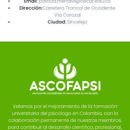
Email:
patricia.mendivil@cecar.edu.co
Dirección:
Carretera Troncal de Occidente
Vía Corozal
Ciudad:
Sincelejo
Velamos por el mejoramiento de la formación
universitaria del psicólogo en Colombia, con la
colaboración permanente de nuestros miembros,
para contribuir al desarrollo científico, profesional,