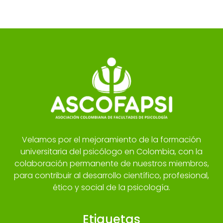
Velamos por el mejoramiento de la formación
universitaria del psicólogo en Colombia, con la
colaboración permanente de nuestros miembros,
para contribuir al desarrollo científico, profesional,
ético y social de la psicología.
Etiquetas