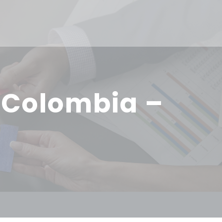
 Colombia –