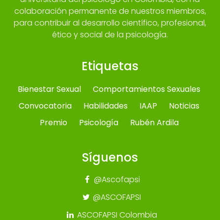
colaboración permanente de nuestros miembros,
para contribuir al desarrollo científico, profesional,
ético y social de la psicología.
Etiquetas
Bienestar Sexual
Comportamientos Sexuales
Convocatoria
Habilidades
IAAP
Noticias
Premio
Psicología
Rubén Ardila
Síguenos
@Ascofapsi
@ASCOFAPSI
ASCOFAPSI Colombia