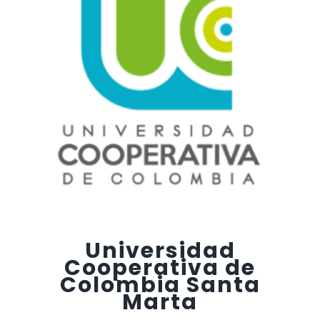
Universidad
Cooperativa de
Colombia Santa
Marta