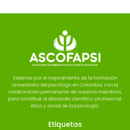
Velamos por el mejoramiento de la formación
universitaria del psicólogo en Colombia, con la
colaboración permanente de nuestros miembros,
para contribuir al desarrollo científico, profesional,
ético y social de la psicología.
Etiquetas