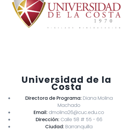
Universidad de la
Costa
Directora de Programa:
Diana Molina
Machado
Email:
dmolina26@cuc.edu.co
Dirección:
Calle 58 # 55 - 66
Ciudad:
Barranquilla