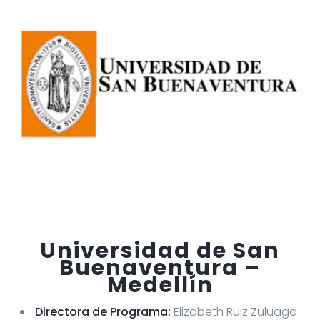
Universidad de San
Buenaventura –
Medellín
Directora de Programa:
Elizabeth Ruiz Zuluaga