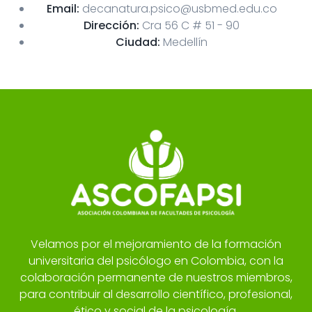
Email:
decanatura.psico@usbmed.edu.co
Dirección:
Cra 56 C # 51 - 90
Ciudad:
Medellín
Velamos por el mejoramiento de la formación
universitaria del psicólogo en Colombia, con la
colaboración permanente de nuestros miembros,
para contribuir al desarrollo científico, profesional,
ético y social de la psicología.