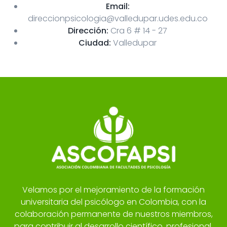
Email:
direccionpsicologia@valledupar.udes.edu.co
Dirección:
Cra 6 # 14 - 27
Ciudad:
Valledupar
Velamos por el mejoramiento de la formación
universitaria del psicólogo en Colombia, con la
colaboración permanente de nuestros miembros,
para contribuir al desarrollo científico, profesional,