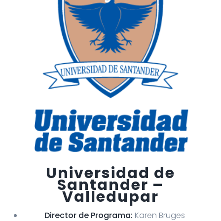
Universidad de
Santander –
Valledupar
Director de Programa:
Karen Bruges