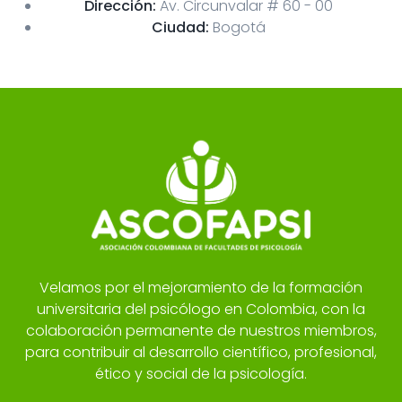
Dirección:
Av. Circunvalar # 60 - 00
Ciudad:
Bogotá
Velamos por el mejoramiento de la formación
universitaria del psicólogo en Colombia, con la
colaboración permanente de nuestros miembros,
para contribuir al desarrollo científico, profesional,
ético y social de la psicología.