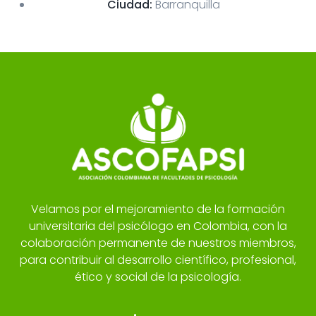
Ciudad:
Barranquilla
Velamos por el mejoramiento de la formación
universitaria del psicólogo en Colombia, con la
colaboración permanente de nuestros miembros,
para contribuir al desarrollo científico, profesional,
ético y social de la psicología.