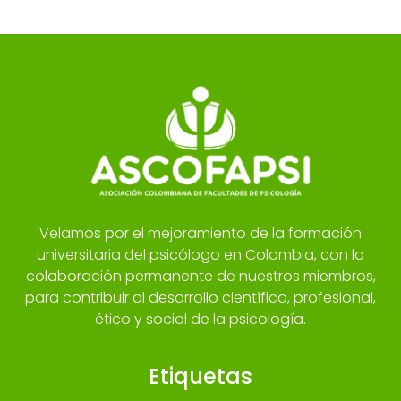
Velamos por el mejoramiento de la formación
universitaria del psicólogo en Colombia, con la
colaboración permanente de nuestros miembros,
para contribuir al desarrollo científico, profesional,
ético y social de la psicología.
Etiquetas