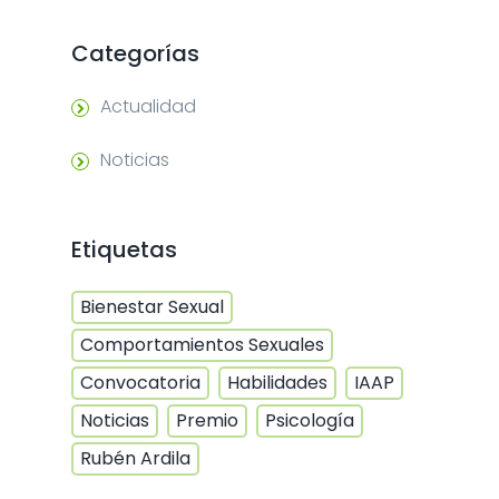
Categorías
Actualidad
Noticias
Etiquetas
Bienestar Sexual
Comportamientos Sexuales
Convocatoria
Habilidades
IAAP
Noticias
Premio
Psicología
Rubén Ardila