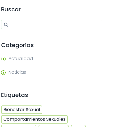
Buscar
Search for:
Search
Categorías
Actualidad
Noticias
Etiquetas
Bienestar Sexual
Comportamientos Sexuales