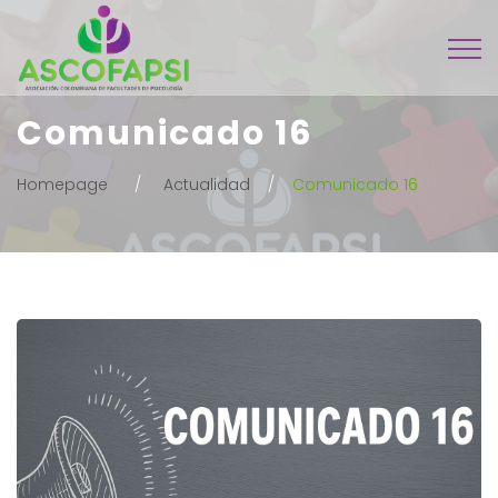
Comunicado 16
Homepage
Actualidad
Comunicado 16