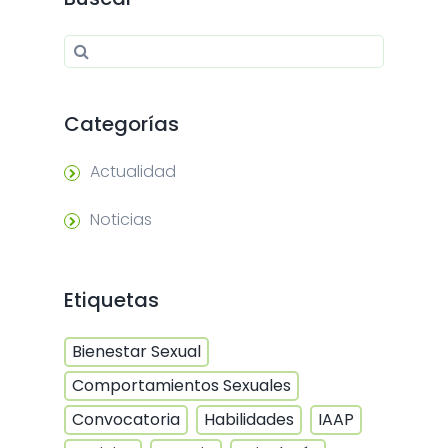
Search for:
Search
Categorías
Actualidad
Noticias
Etiquetas
Bienestar Sexual
Comportamientos Sexuales
Convocatoria
Habilidades
IAAP