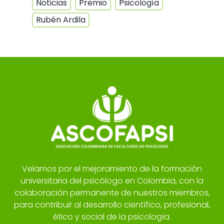
Noticias
Premio
Psicología
Rubén Ardila
Velamos por el mejoramiento de la formación
universitaria del psicólogo en Colombia, con la
colaboración permanente de nuestros miembros,
para contribuir al desarrollo científico, profesional,
ético y social de la psicología.