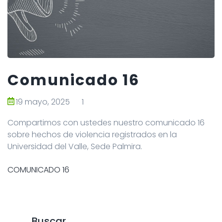
Comunicado 16
19 mayo, 2025
1
Compartimos con ustedes nuestro comunicado 16
sobre hechos de violencia registrados en la
Universidad del Valle, Sede Palmira.
COMUNICADO 16
Buscar