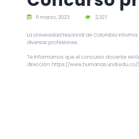
6 marzo, 2023
2,327
La Universidad Nacional de Colombia informa
diversas profesiones.
Te informamos que el concurso docente está 
dirección: https://www.humanas.unal.edu.co/