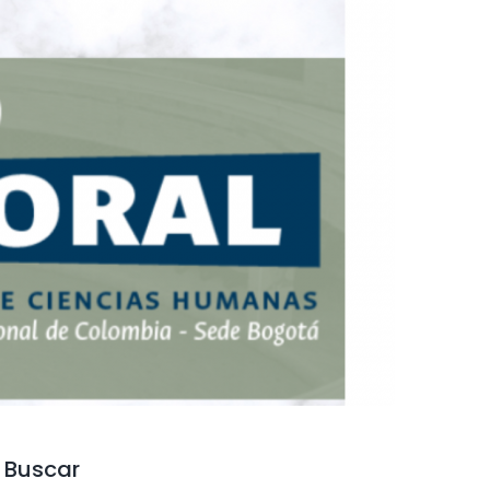
Buscar