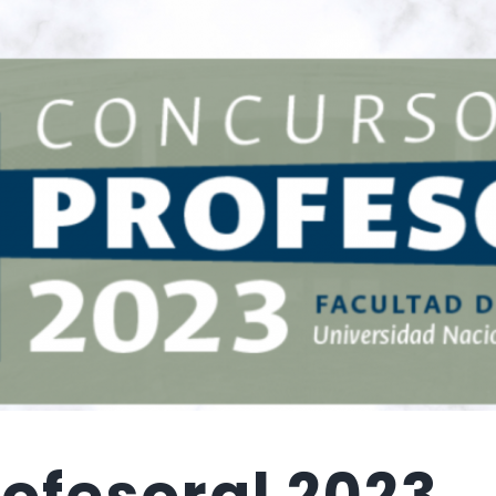
ofesoral 2023