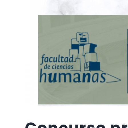
Concurso pr