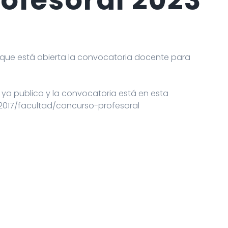
 que está abierta la convocatoria docente para
ya publico y la convocatoria está en esta
2017/facultad/concurso-profesoral