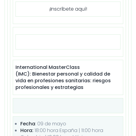
¡Inscríbete aquí!
International MasterClass
(IMC): Bienestar personal y calidad de
vida en profesiones sanitarias: riesgos
profesionales y estrategias
Fecha
: 09 de
mayo
Hora:
18:00 hora España | 11:00 hora