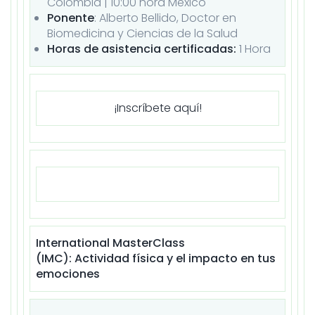
Colombia | 10:00 hora México
Ponente
: Alberto Bellido, Doctor en
Biomedicina y Ciencias de la Salud
Horas de asistencia certificadas:
1 Hora
¡Inscríbete aquí!
International MasterClass
(IMC): Actividad física y el impacto en tus
emociones