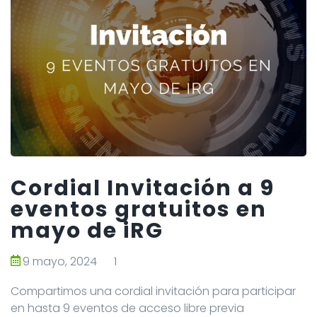
Cordial Invitación a 9
eventos gratuitos en
mayo de iRG
9 mayo, 2024
1
Compartimos una cordial invitación para participar
en hasta 9 eventos de acceso libre previa