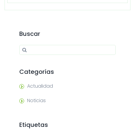
Buscar
Search for:
Search
Categorías
Actualidad
Noticias
Etiquetas