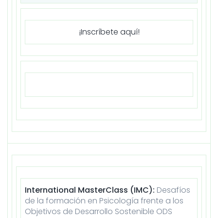
¡Inscríbete aquí!
International MasterClass (IMC):
Desafíos
de la formación en Psicología frente a los
Objetivos de Desarrollo Sostenible ODS