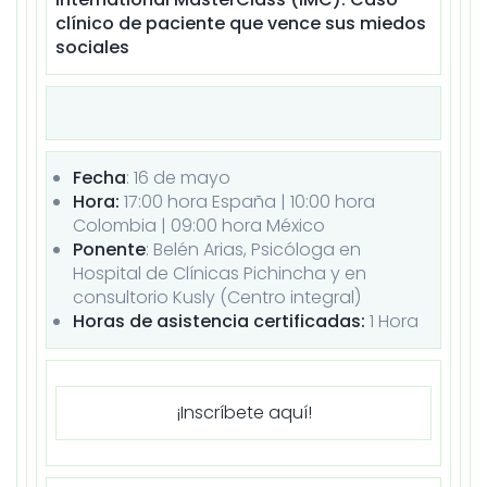
clínico de paciente que vence sus miedos
sociales
Fecha
: 16 de
mayo
Hora:
17:00 hora España | 10:00 hora
Colombia | 09:00 hora México
Ponente
: Belén Arias, Psicóloga en
Hospital de Clínicas Pichincha y en
consultorio Kusly (Centro integral)
Horas de asistencia certificadas:
1 Hora
¡Inscríbete aquí!