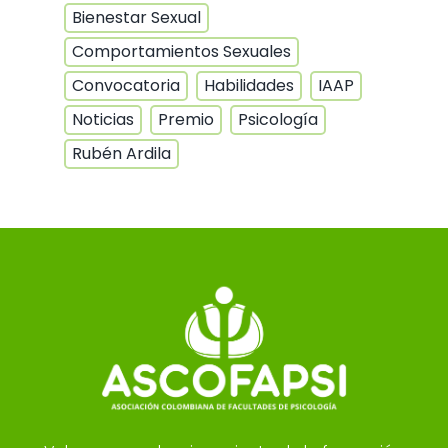
Bienestar Sexual
Comportamientos Sexuales
Convocatoria
Habilidades
IAAP
Noticias
Premio
Psicología
Rubén Ardila