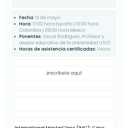
Fecha
: 13 de
mayo
Hora:
17:00 hora España | 10:00 hora
Colombia | 09:00 hora México
Ponentes
: Oscar Rodríguez, Profesor y
asesor educativo de la Universidad UTEG
Horas de asistencia certificadas:
1 Hora
¡Inscríbete aquí!
International MasterClass (IMC): Caso