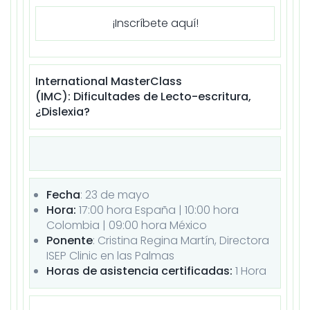
¡Inscríbete aquí!
International MasterClass
(IMC): Dificultades de Lecto-escritura,
¿Dislexia?
Fecha
: 23 de
mayo
Hora:
17:00 hora España | 10:00 hora
Colombia | 09:00 hora México
Ponente
: Cristina Regina Martín, Directora
ISEP Clinic en las Palmas
Horas de asistencia certificadas:
1 Hora