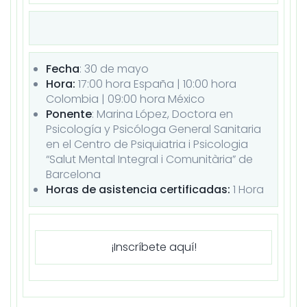
Fecha
: 30 de
mayo
Hora:
17:00 hora España | 10:00 hora
Colombia | 09:00 hora México
Ponente
: Marina López, Doctora en
Psicología y Psicóloga General Sanitaria
en el Centro de Psiquiatria i Psicologia
“Salut Mental Integral i Comunitària” de
Barcelona
Horas de asistencia certificadas:
1 Hora
¡Inscríbete aquí!