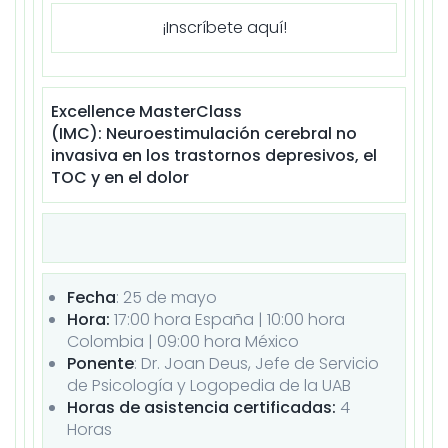
¡Inscríbete aquí!
Excellence MasterClass
(IMC): Neuroestimulación cerebral no
invasiva en los trastornos depresivos, el
TOC y en el dolor
Fecha
: 25 de
mayo
Hora:
17:00 hora España | 10:00 hora
Colombia | 09:00 hora México
Ponente
: Dr. Joan Deus, Jefe de Servicio
de Psicología y Logopedia de la UAB
Horas de asistencia certificadas:
4
Horas