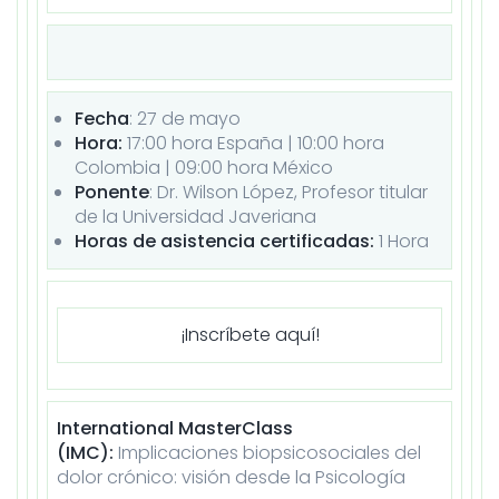
Fecha
: 27 de
mayo
Hora:
17:00 hora España | 10:00 hora
Colombia | 09:00 hora México
Ponente
: Dr. Wilson López, Profesor titular
de la Universidad Javeriana
Horas de asistencia certificadas:
1 Hora
¡Inscríbete aquí!
International MasterClass
(IMC):
Implicaciones biopsicosociales del
dolor crónico: visión desde la Psicología