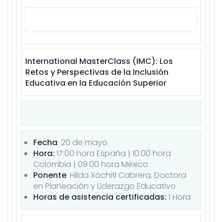
International MasterClass (IMC): Los
Retos y Perspectivas de la Inclusión
Educativa en la Educación Superior
Fecha
: 20 de
mayo
Hora:
17:00 hora España | 10:00 hora
Colombia | 09:00 hora México
Ponente
: Hilda Xóchitl Cabrera, Doctora
en Planeación y Liderazgo Educativo
Horas de asistencia certificadas:
1 Hora