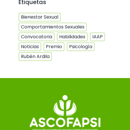
Etiquetas
Bienestar Sexual
Comportamientos Sexuales
Convocatoria
Habilidades
IAAP
Noticias
Premio
Psicología
Rubén Ardila