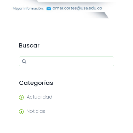
Buscar
Search for:
Search
Categorías
Actualidad
Noticias