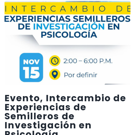
Evento, Intercambio de
Experiencias de
Semilleros de
Investigación en
Psicología