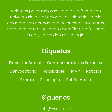
Velamos por el mejoramiento de la formación
universitaria del psicólogo en Colombia, con la
colaboración permanente de nuestros miembros,
para contribuir al desarrollo científico, profesional,
ético y social de la psicología.
Etiquetas
Bienestar Sexual
Comportamientos Sexuales
Convocatoria
Habilidades
IAAP
Noticias
Premio
Psicología
Rubén Ardila
Síguenos
@Ascofapsi