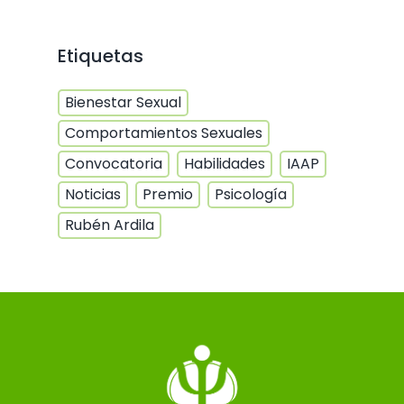
Etiquetas
Bienestar Sexual
Comportamientos Sexuales
Convocatoria
Habilidades
IAAP
Noticias
Premio
Psicología
Rubén Ardila