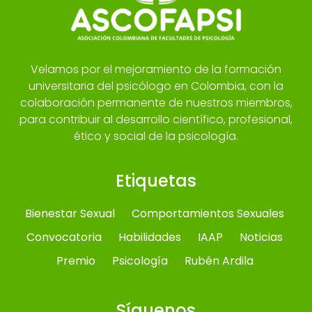
Velamos por el mejoramiento de la formación
universitaria del psicólogo en Colombia, con la
colaboración permanente de nuestros miembros,
para contribuir al desarrollo científico, profesional,
ético y social de la psicología.
Etiquetas
Bienestar Sexual
Comportamientos Sexuales
Convocatoria
Habilidades
IAAP
Noticias
Premio
Psicología
Rubén Ardila
Síguenos