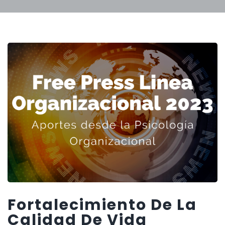
Fortalecimiento De La
Calidad De Vida