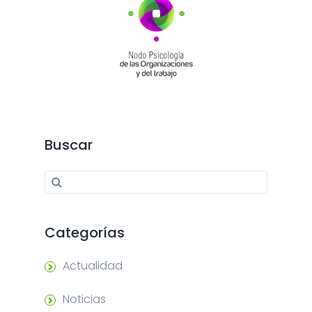
Buscar
Search for:
Search
Categorías
Actualidad
Noticias