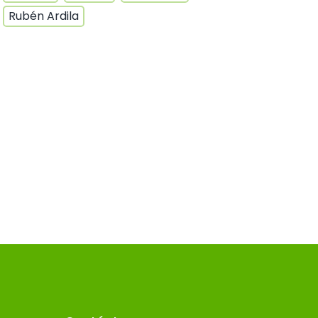
Rubén Ardila