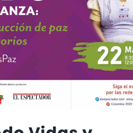
ndo Vidas y