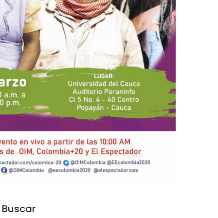
Buscar