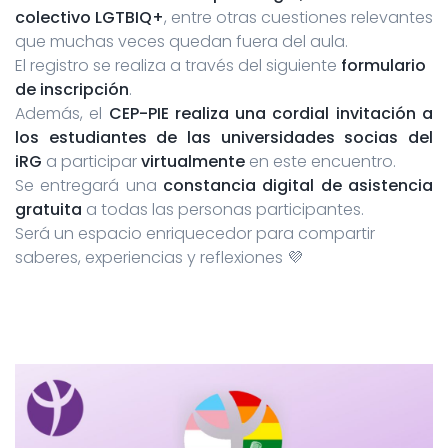
colectivo LGTBIQ+
, entre otras cuestiones relevantes
que muchas veces quedan fuera del aula.
El registro se realiza a través del siguiente
formulario
de inscripción
.
Además, el
CEP-PIE realiza una cordial invitación a
los estudiantes de las universidades socias del
iRG
a participar
virtualmente
en este encuentro.
Se entregará una
constancia digital de asistencia
gratuita
a todas las personas participantes.
Será un espacio enriquecedor para compartir
saberes, experiencias y reflexiones 💜