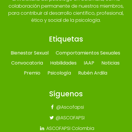
colaboración permanente de nuestros miembros,
para contribuir al desarrollo científico, profesional,
ético y social de la psicología.
Etiquetas
Bienestar Sexual
Comportamientos Sexuales
Convocatoria
Habilidades
IAAP
Noticias
Premio
Psicología
Rubén Ardila
Síguenos
@Ascofapsi
@ASCOFAPSI
ASCOFAPSI Colombia