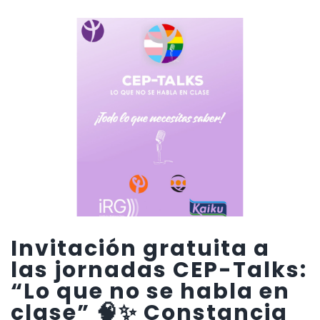
Invitación gratuita a
las jornadas CEP-Talks:
“Lo que no se habla en
clase” 🧠✨ Constancia