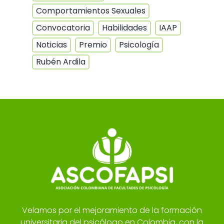
Comportamientos Sexuales
Convocatoria
Habilidades
IAAP
Noticias
Premio
Psicología
Rubén Ardila
Velamos por el mejoramiento de la formación
universitaria del psicólogo en Colombia, con la