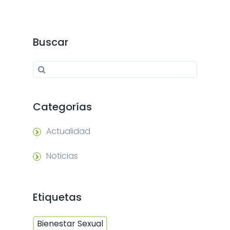
Buscar
Search for:
Search
Categorías
Actualidad
Noticias
Etiquetas
Bienestar Sexual