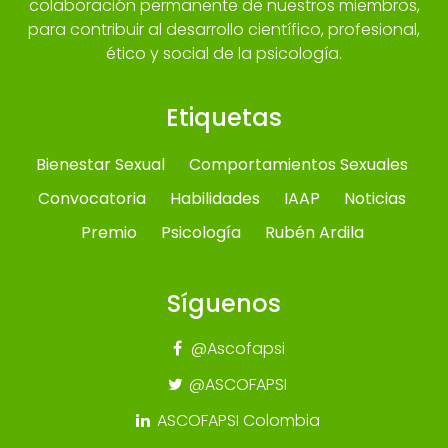
colaboración permanente de nuestros miembros,
para contribuir al desarrollo científico, profesional,
ético y social de la psicología.
Etiquetas
Bienestar Sexual
Comportamientos Sexuales
Convocatoria
Habilidades
IAAP
Noticias
Premio
Psicología
Rubén Ardila
Síguenos
@Ascofapsi
@ASCOFAPSI
ASCOFAPSI Colombia