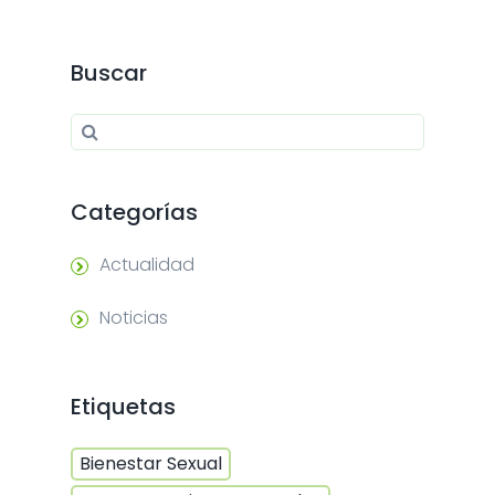
Buscar
Search for:
Search
Categorías
Actualidad
Noticias
Etiquetas
Bienestar Sexual