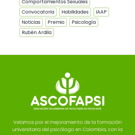
Comportamientos Sexuales
Convocatoria
Habilidades
IAAP
Noticias
Premio
Psicología
Rubén Ardila
Velamos por el mejoramiento de la formación
universitaria del psicólogo en Colombia, con la