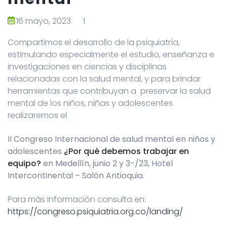
16 mayo, 2023
1
Compartimos el desarrollo de la psiquiatría,
estimulando especialmente el estudio, enseñanza e
investigaciones en ciencias y disciplinas
relacionadas con la salud mental, y para brindar
herramientas que contribuyan a preservar la salud
mental de los niños, niñas y adolescentes
realizaremos el
II Congreso Internacional de salud mental en niños y
adolescentes
¿Por què debemos trabajar en
equipo?
en Medellín, junio 2 y 3-/23, Hotel
Intercontinental – Salón Antioquia.
Para más información consulta en:
https://congreso.psiquiatria.org.co/landing/