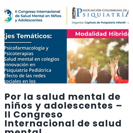
Por la salud mental de
niños y adolescentes –
II Congreso
Internacional de salud
mental