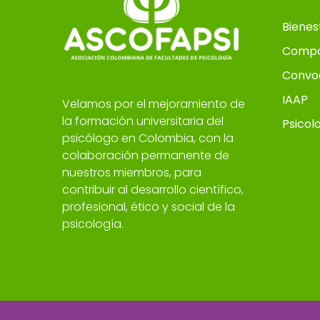
Bienes
Compo
Convo
IAAP
Velamos por el mejoramiento de
la formación universitaria del
Psicol
psicólogo en Colombia, con la
colaboración permanente de
nuestros miembros, para
contribuir al desarrollo científico,
profesional, ético y social de la
psicología.