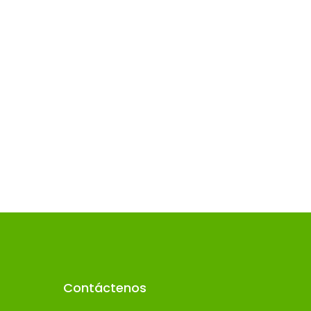
Contáctenos