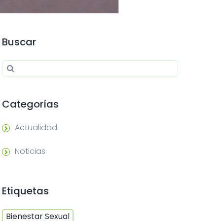
Buscar
Search for:
Search
Categorías
Actualidad
Noticias
Etiquetas
Bienestar Sexual