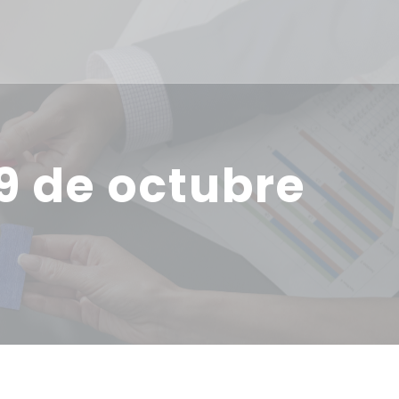
9 de octubre