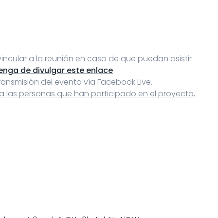
incular a la reunión en caso de que puedan asistir
enga de divulgar este enlace
ansmisión del evento vía Facebook Live.
a las personas que han participado en el proyecto,