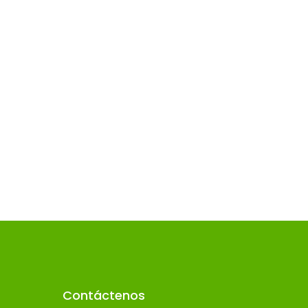
Contáctenos