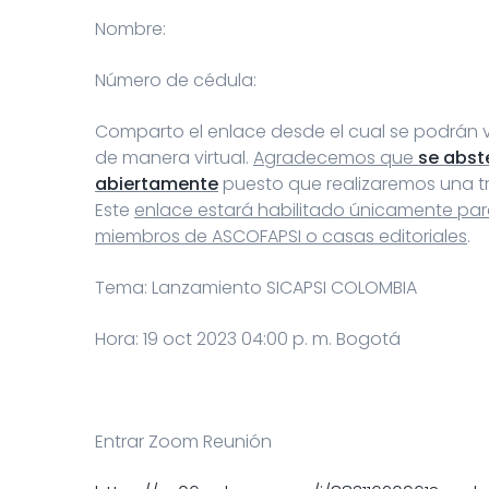
Nombre:
Número de cédula:
Comparto el enlace desde el cual se podrán v
de manera virtual.
Agradecemos que
se abst
abiertamente
puesto que realizaremos una tr
Este
enlace estará habilitado únicamente par
miembros de ASCOFAPSI o casas editoriales
.
Tema: Lanzamiento SICAPSI COLOMBIA
Hora: 19 oct 2023 04:00 p. m. Bogotá
Entrar Zoom Reunión