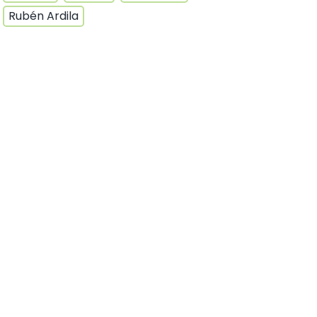
Rubén Ardila