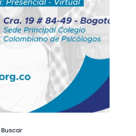
Buscar