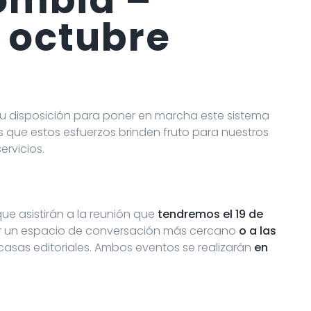
e octubre
 disposición para poner en marcha este sistema
 que estos esfuerzos brinden fruto para nuestros
ervicios.
ue asistirán a la reunión que
tendremos el 19 de
r un espacio de conversación más cercano
o a las
casas editoriales. Ambos eventos se realizarán
en