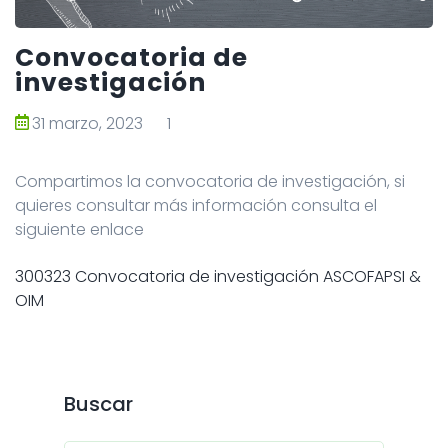
Convocatoria de
investigación
31 marzo, 2023
1
Compartimos la convocatoria de investigación, si
quieres consultar más información consulta el
siguiente enlace
300323 Convocatoria de investigación ASCOFAPSI &
OIM
Buscar