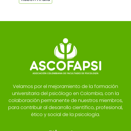
Velamos por el mejoramiento de la formación
universitaria del psicólogo en Colombia, con la
colaboración permanente de nuestros miembros,
para contribuir al desarrollo científico, profesional,
ético y social de la psicología.