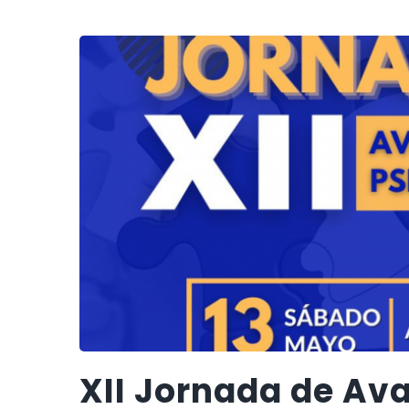
XII Jornada de Av