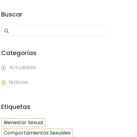
Buscar
Search for:
Search
Categorías
Actualidad
Noticias
Etiquetas
Bienestar Sexual
Comportamientos Sexuales