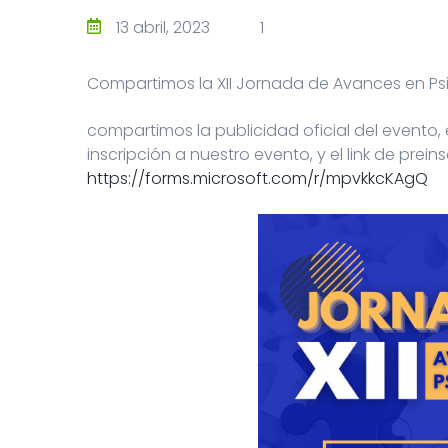
13 abril, 2023
1
Compartimos la XII Jornada de Avances en Ps
compartimos la publicidad oficial del evento, 
inscripción a nuestro evento, y el link de prei
https://forms.microsoft.com/r/mpvkkcKAgQ