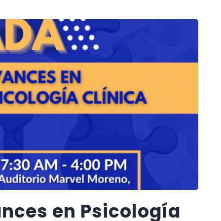
ances en Psicología