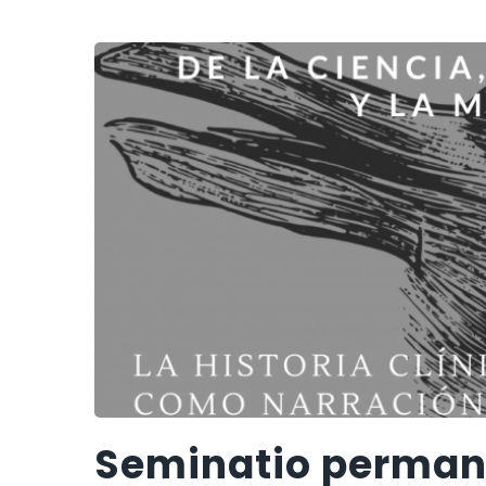
Seminatio perman