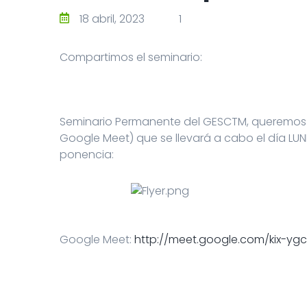
18 abril, 2023
1
Compartimos el seminario:
Seminario Permanente del GESCTM, queremos inv
Google Meet) que se llevará a cabo el día LUNE
ponencia:
Google Meet:
http://meet.google.com/
kix-yg