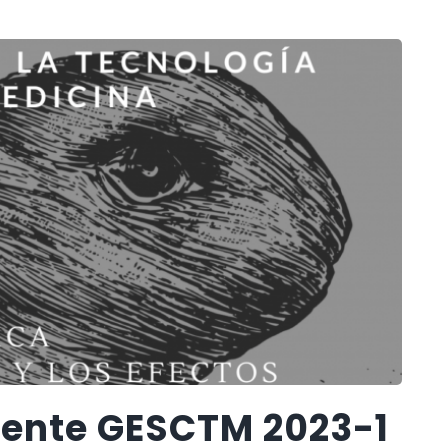
ente GESCTM 2023-1