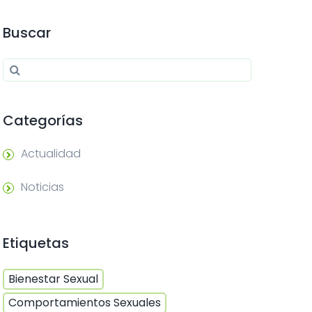
Buscar
Search for:
Search
Categorías
Actualidad
Noticias
Etiquetas
Bienestar Sexual
Comportamientos Sexuales