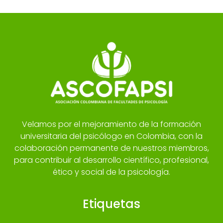
Velamos por el mejoramiento de la formación
universitaria del psicólogo en Colombia, con la
colaboración permanente de nuestros miembros,
para contribuir al desarrollo científico, profesional,
ético y social de la psicología.
Etiquetas