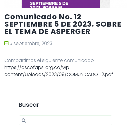
Comunicado No. 12
SEPTIEMBRE 5 DE 2023. SOBRE
EL TEMA DE ASPERGER
5 septiembre, 2023
1
Compartimos el siguiente comunicado
https://ascofapsi.org.co/wp-
content/uploads/2023/09/COMUNICADO-12.pdf
Buscar
Search for:
Search