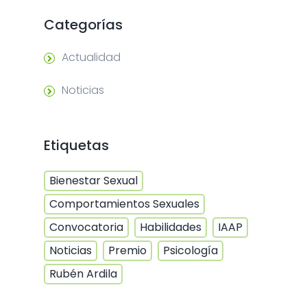
Categorías
Actualidad
Noticias
Etiquetas
Bienestar Sexual
Comportamientos Sexuales
Convocatoria
Habilidades
IAAP
Noticias
Premio
Psicología
Rubén Ardila