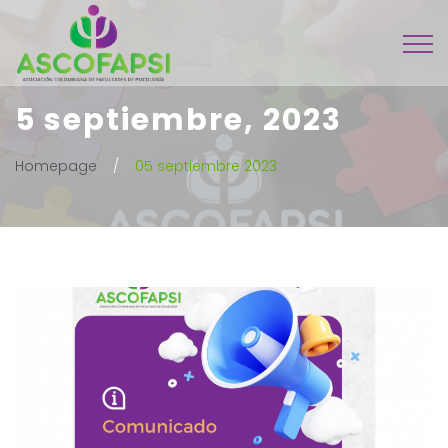
5 septiembre, 2023
Homepage
05 septiembre 2023