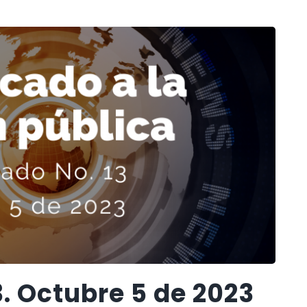
. Octubre 5 de 2023