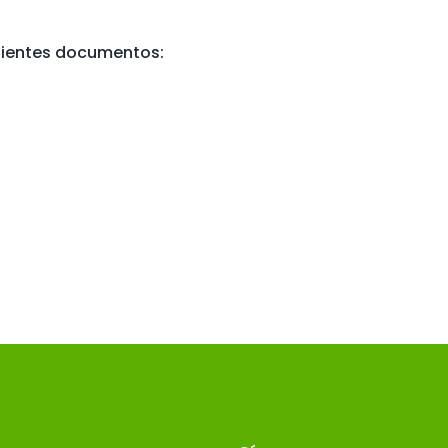
uientes documentos: