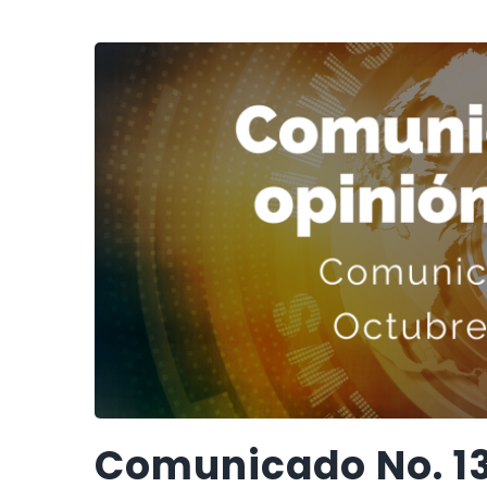
Comunicado No. 13