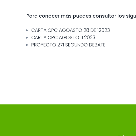
Para conocer más puedes consultar los sig
CARTA CPC AGOASTO 28 DE 12023
CARTA CPC AGOSTO 11 2023
PROYECTO 271 SEGUNDO DEBATE