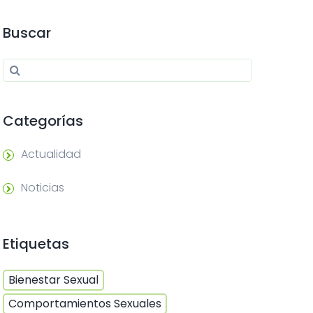
Buscar
Search for:
Search
Categorías
Actualidad
Noticias
Etiquetas
Bienestar Sexual
Comportamientos Sexuales