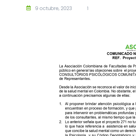
9 octubre, 2023
1