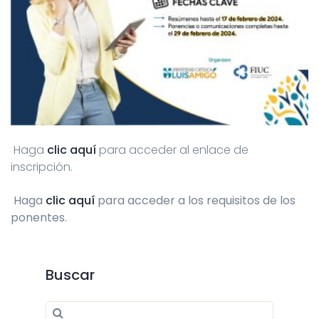
Haga
clic aquí
para acceder al enlace de
inscripción.
Haga
clic aquí
para acceder a los requisitos de los
ponentes.
Buscar
Search for:
Search