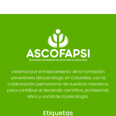
Velamos por el mejoramiento de la formación
universitaria del psicólogo en Colombia, con la
colaboración permanente de nuestros miembros,
para contribuir al desarrollo científico, profesional,
ético y social de la psicología.
Etiquetas