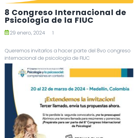
8 Congreso Internacional de
Psicología de la FIUC
29 enero, 2024
1
Queremos invitarlos a hacer parte del 8vo congreso
internacional de psicología de FIUC