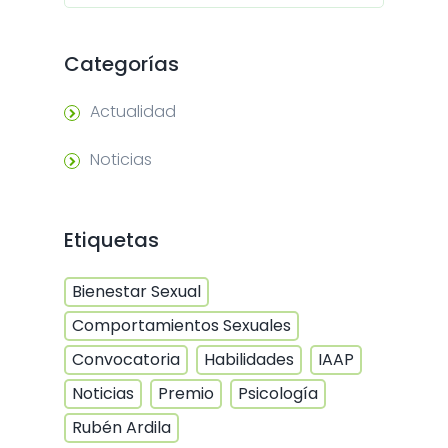
Categorías
Actualidad
Noticias
Etiquetas
Bienestar Sexual
Comportamientos Sexuales
Convocatoria
Habilidades
IAAP
Noticias
Premio
Psicología
Rubén Ardila