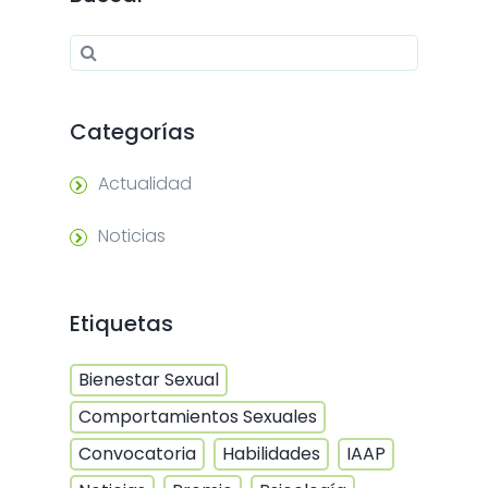
Search for:
Search
Categorías
Actualidad
Noticias
Etiquetas
Bienestar Sexual
Comportamientos Sexuales
Convocatoria
Habilidades
IAAP