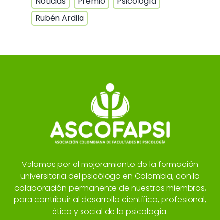
Noticias
Premio
Psicología
Rubén Ardila
Velamos por el mejoramiento de la formación
universitaria del psicólogo en Colombia, con la
colaboración permanente de nuestros miembros,
para contribuir al desarrollo científico, profesional,
ético y social de la psicología.