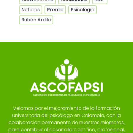
Noticias
Premio
Psicología
Rubén Ardila
Velamos por el mejoramiento de la formación
universitaria del psicólogo en Colombia, con la
colaboración permanente de nuestros miembros,
para contribuir al desarrollo científico, profesional,