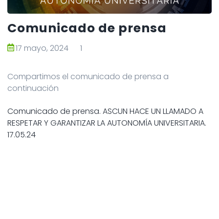
Comunicado de prensa
17 mayo, 2024
1
Compartimos el comunicado de prensa a
continuación
Comunicado de prensa. ASCUN HACE UN LLAMADO A
RESPETAR Y GARANTIZAR LA AUTONOMÍA UNIVERSITARIA.
17.05.24