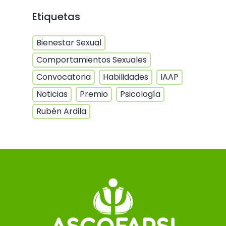
Etiquetas
Bienestar Sexual
Comportamientos Sexuales
Convocatoria
Habilidades
IAAP
Noticias
Premio
Psicología
Rubén Ardila