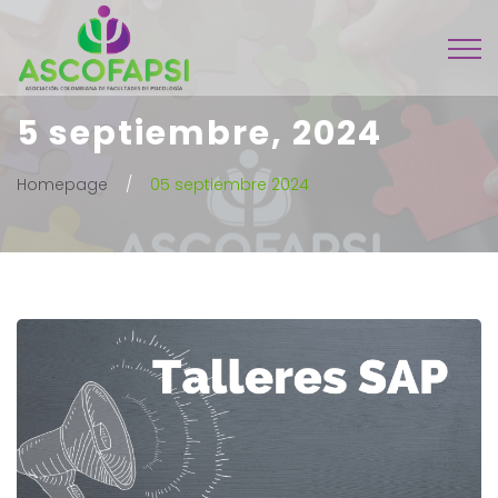
5 septiembre, 2024
Homepage
05 septiembre 2024