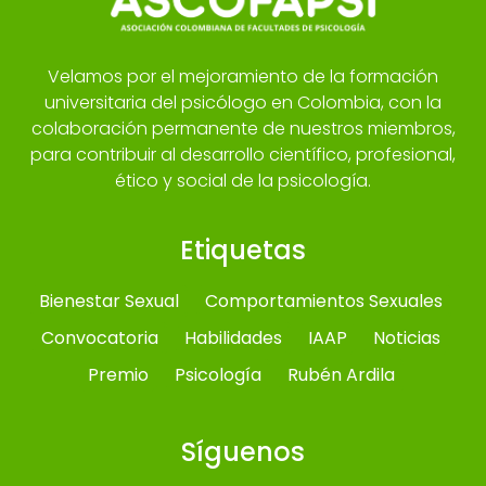
Velamos por el mejoramiento de la formación
universitaria del psicólogo en Colombia, con la
colaboración permanente de nuestros miembros,
para contribuir al desarrollo científico, profesional,
ético y social de la psicología.
Etiquetas
Bienestar Sexual
Comportamientos Sexuales
Convocatoria
Habilidades
IAAP
Noticias
Premio
Psicología
Rubén Ardila
Síguenos