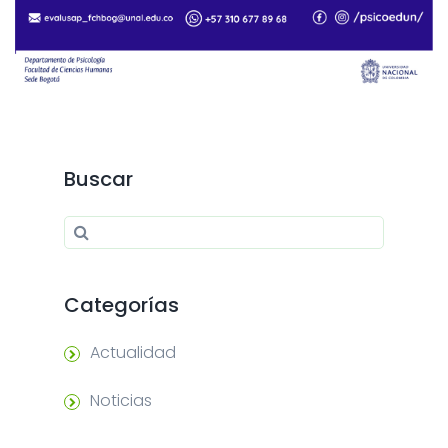
Buscar
Search for:
Search
Categorías
Actualidad
Noticias