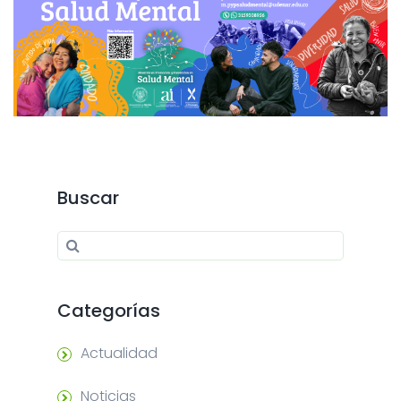
Buscar
Search for:
Search
Categorías
Actualidad
Noticias