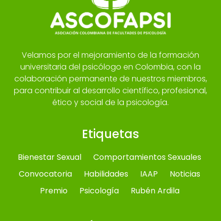
Velamos por el mejoramiento de la formación
universitaria del psicólogo en Colombia, con la
colaboración permanente de nuestros miembros,
para contribuir al desarrollo científico, profesional,
ético y social de la psicología.
Etiquetas
Bienestar Sexual
Comportamientos Sexuales
Convocatoria
Habilidades
IAAP
Noticias
Premio
Psicología
Rubén Ardila