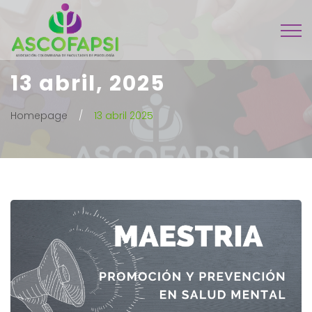
13 abril, 2025
Homepage
13 abril 2025