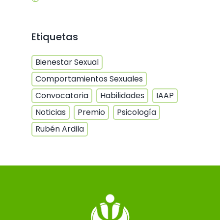
Etiquetas
Bienestar Sexual
Comportamientos Sexuales
Convocatoria
Habilidades
IAAP
Noticias
Premio
Psicología
Rubén Ardila