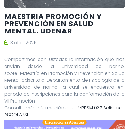
MAESTRIA PROMOCIÓN Y
PREVENCIÓN EN SALUD
MENTAL. UDENAR
13 abril, 2025
1
Compartimos con Ustedes la información que nos
envían desde la Universidad de Nariño,
sobre Maestría en Promoción y Prevención en Salud
Mental, adscrita al Departamento de Psicología de la
Universidad de Nariño, la cual se encuentra en
periodo de inscripciones para la conformación de la
VII Promoción.
Consulta más información aquí:
MPPSM 037 Solicitud
ASCOFAPSI