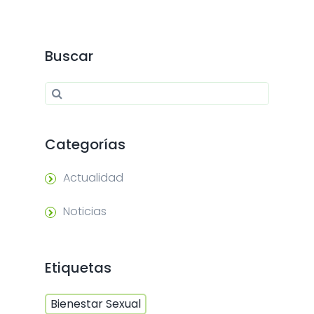
Buscar
Search for:
Search
Categorías
Actualidad
Noticias
Etiquetas
Bienestar Sexual