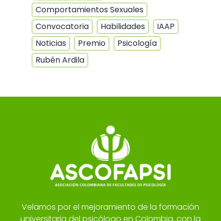
Comportamientos Sexuales
Convocatoria
Habilidades
IAAP
Noticias
Premio
Psicología
Rubén Ardila
Velamos por el mejoramiento de la formación
universitaria del psicólogo en Colombia, con la