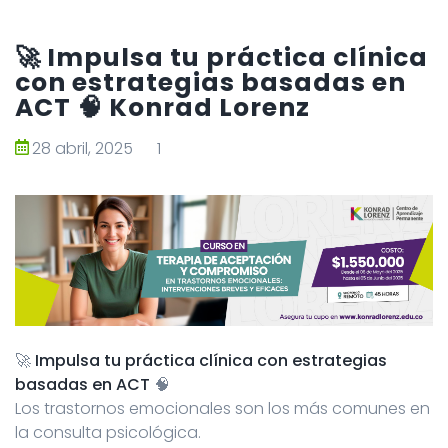
🚀 Impulsa tu práctica clínica
con estrategias basadas en
ACT 🧠 Konrad Lorenz
28 abril, 2025
1
🚀
Impulsa tu práctica clínica con estrategias
basadas en ACT
🧠
Los trastornos emocionales son los más comunes en
la consulta psicológica.