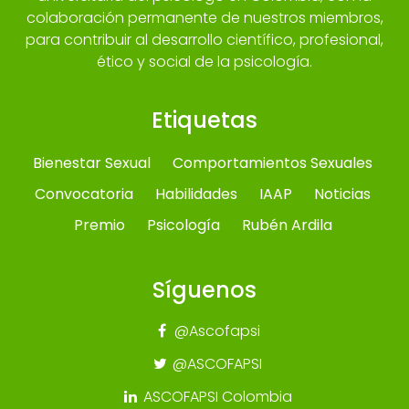
colaboración permanente de nuestros miembros,
para contribuir al desarrollo científico, profesional,
ético y social de la psicología.
Etiquetas
Bienestar Sexual
Comportamientos Sexuales
Convocatoria
Habilidades
IAAP
Noticias
Premio
Psicología
Rubén Ardila
Síguenos
@Ascofapsi
@ASCOFAPSI
ASCOFAPSI Colombia