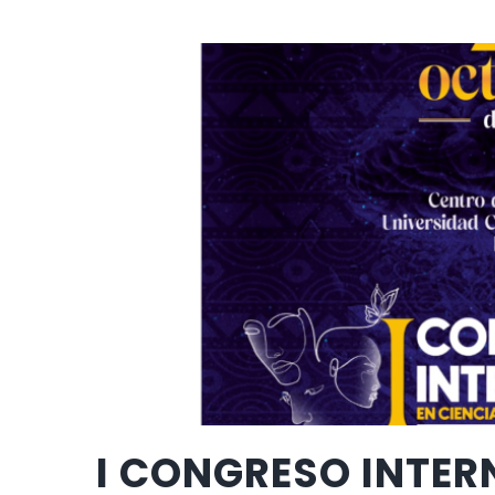
I CONGRESO INTER