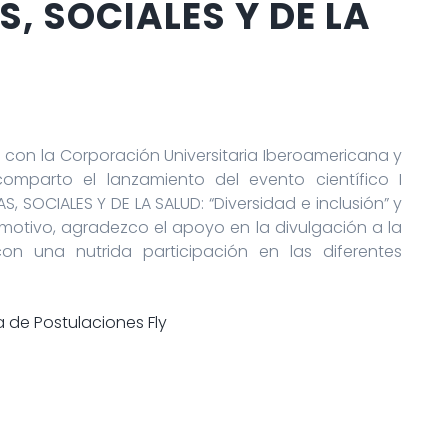
, SOCIALES Y DE LA
o con la Corporación Universitaria Iberoamericana y
omparto el lanzamiento del evento científico I
SOCIALES Y DE LA SALUD: “Diversidad e inclusión” y
 motivo, agradezco el apoyo en la divulgación a la
 una nutrida participación en las diferentes
 de Postulaciones Fly