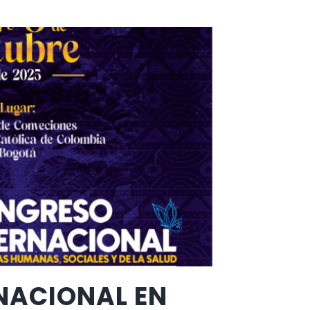
NACIONAL EN