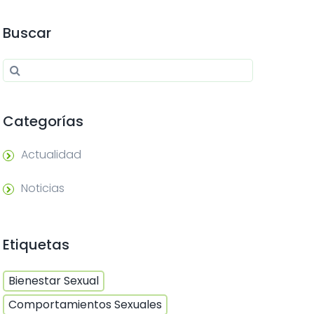
Buscar
Search for:
Search
Categorías
Actualidad
Noticias
Etiquetas
Bienestar Sexual
Comportamientos Sexuales