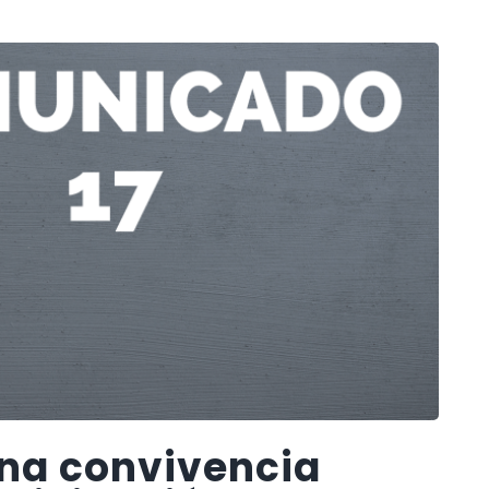
na convivencia