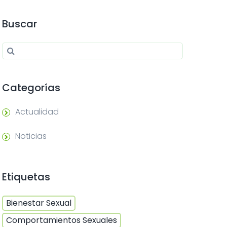
Buscar
Search for:
Search
Categorías
Actualidad
Noticias
Etiquetas
Bienestar Sexual
Comportamientos Sexuales