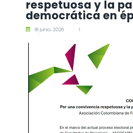
respetuosa y la pa
democrática en ép
18 junio, 2026
1