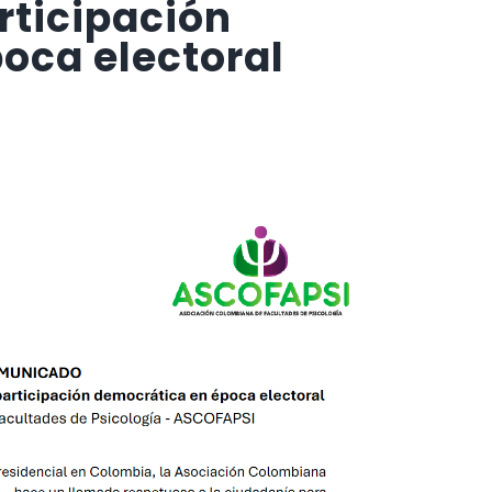
rticipación
oca electoral