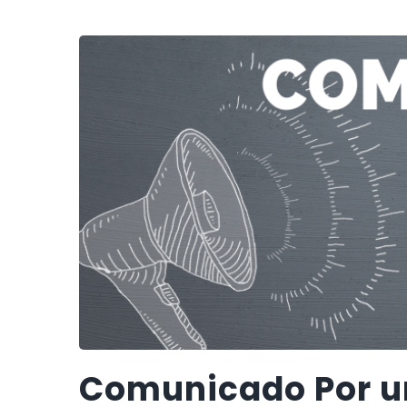
Comunicado Por u