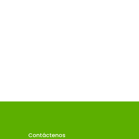
Contáctenos