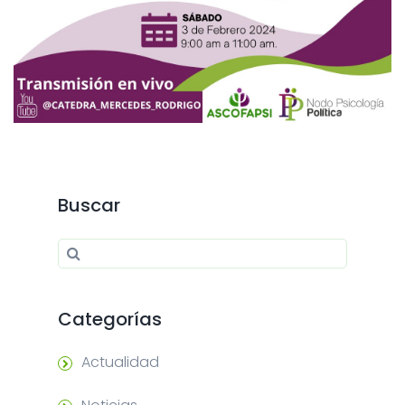
Buscar
Search for:
Search
Categorías
Actualidad