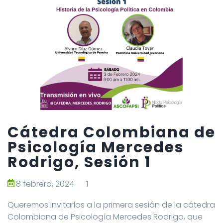
Cátedra Colombiana de
Psicología Mercedes
Rodrigo, Sesión 1
8 febrero, 2024
1
Queremos invitarlos a la primera sesión de la cátedra
Colombiana de Psicología Mercedes Rodrigo, que