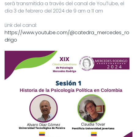
será transmitida a través del canal de YouTube, el
día 3 de febrero del 2024 de 9 am a 11 am
Link del canal:
https://www.youtube.com/@catedra_mercedes_ro
drigo