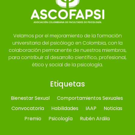
Velamos por el mejoramiento de la formación
universitaria del psicólogo en Colombia, con la
colaboración permanente de nuestros miembros,
para contribuir al desarrollo científico, profesional,
ético y social de la psicología.
Etiquetas
Bienestar Sexual
Comportamientos Sexuales
Convocatoria
Habilidades
IAAP
Noticias
Premio
Psicología
Rubén Ardila