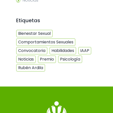
Noticias
Etiquetas
Bienestar Sexual
Comportamientos Sexuales
Convocatoria
Habilidades
IAAP
Noticias
Premio
Psicología
Rubén Ardila