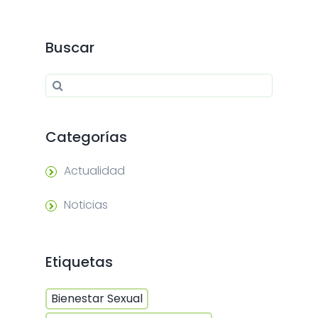
Buscar
Search for:
Search
Categorías
Actualidad
Noticias
Etiquetas
Bienestar Sexual