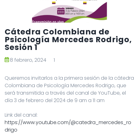
Cátedra Colombiana de
Psicología Mercedes Rodrigo,
Sesión 1
8 febrero, 2024
1
Queremos invitarlos a la primera sesión de la cátedra
Colombiana de Psicología Mercedes Rodrigo, que
será transmitida a través del canal de YouTube, el
día 3 de febrero del 2024 de 9 am a 11 am
Link del canal:
https://www.youtube.com/@catedra_mercedes_ro
drigo