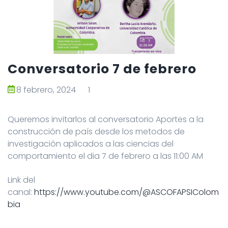
Conversatorio 7 de febrero
8 febrero, 2024
1
Queremos invitarlos al conversatorio Aportes a la
construcción de país desde los metodos de
investigación aplicados a las ciencias del
comportamiento el dia 7 de febrero a las 11:00 AM
Link del
canal:
https://www.youtube.com/@ASCOFAPSIColom
bia