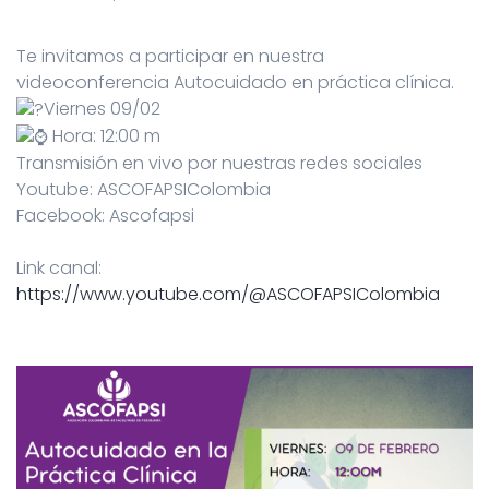
Te invitamos a participar en nuestra
videoconferencia Autocuidado en práctica clínica.
Viernes 09/02
Hora: 12:00 m
Transmisión en vivo por nuestras redes sociales
Youtube: ASCOFAPSIColombia
Facebook: Ascofapsi
Link canal:
https://www.youtube.com/@ASCOFAPSIColombia