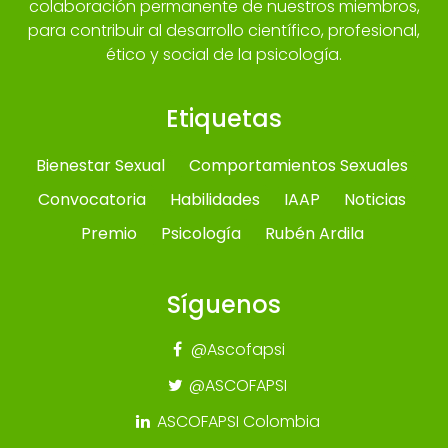
colaboración permanente de nuestros miembros,
para contribuir al desarrollo científico, profesional,
ético y social de la psicología.
Etiquetas
Bienestar Sexual
Comportamientos Sexuales
Convocatoria
Habilidades
IAAP
Noticias
Premio
Psicología
Rubén Ardila
Síguenos
@Ascofapsi
@ASCOFAPSI
ASCOFAPSI Colombia