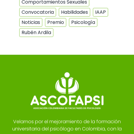
Comportamientos Sexuales
Convocatoria
Habilidades
IAAP
Noticias
Premio
Psicología
Rubén Ardila
Velamos por el mejoramiento de la formación
universitaria del psicólogo en Colombia, con la