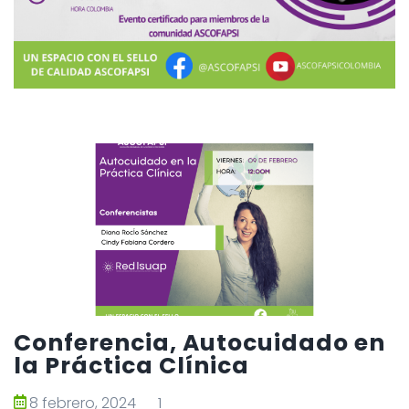
Conferencia, Autocuidado en
la Práctica Clínica
8 febrero, 2024
1