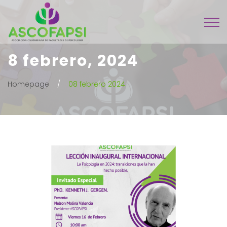
8 febrero, 2024
Homepage
08 febrero 2024