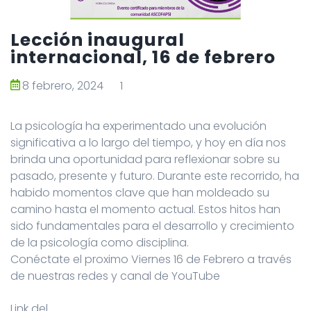
Lección inaugural
internacional, 16 de febrero
8 febrero, 2024
1
La psicología ha experimentado una evolución
significativa a lo largo del tiempo, y hoy en día nos
brinda una oportunidad para reflexionar sobre su
pasado, presente y futuro. Durante este recorrido, ha
habido momentos clave que han moldeado su
camino hasta el momento actual. Estos hitos han
sido fundamentales para el desarrollo y crecimiento
de la psicología como disciplina.
Conéctate el proximo Viernes 16 de Febrero a través
de nuestras redes y canal de YouTube
Link del