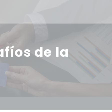
fíos de la