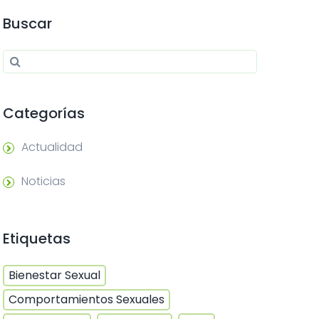
Buscar
Search for:
Search
Categorías
Actualidad
Noticias
Etiquetas
Bienestar Sexual
Comportamientos Sexuales