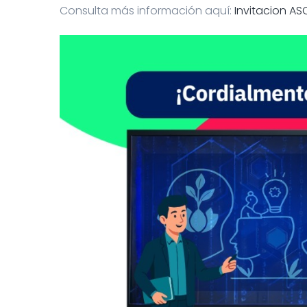
Consulta más información aquí:
Invitacion AS