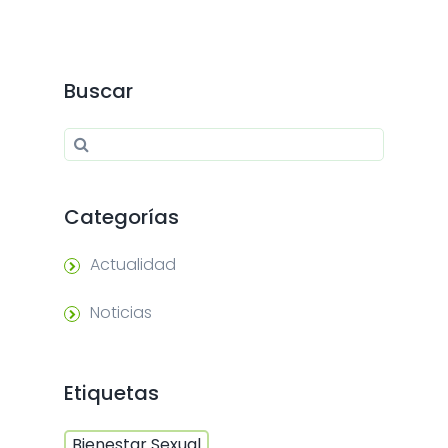
Buscar
Search for:
Search
Categorías
Actualidad
Noticias
Etiquetas
Bienestar Sexual