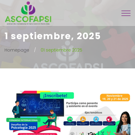
1 septiembre, 2025
Homepage
01 septiembre 2025