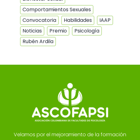
Comportamientos Sexuales
Convocatoria
Habilidades
IAAP
Noticias
Premio
Psicología
Rubén Ardila
Velamos por el mejoramiento de la formación