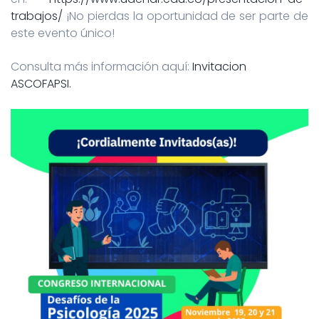
trabajos/
¡No pierdas la oportunidad de ser parte de
este evento único!
Consulta más información aquí:
Invitacion
ASCOFAPSI.