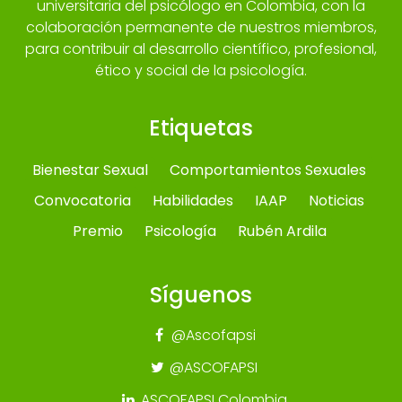
universitaria del psicólogo en Colombia, con la
colaboración permanente de nuestros miembros,
para contribuir al desarrollo científico, profesional,
ético y social de la psicología.
Etiquetas
Bienestar Sexual
Comportamientos Sexuales
Convocatoria
Habilidades
IAAP
Noticias
Premio
Psicología
Rubén Ardila
Síguenos
@Ascofapsi
@ASCOFAPSI
ASCOFAPSI Colombia