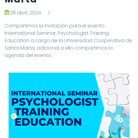
28 abril, 2024
1
Compartimos la invitación para el evento
International Seminar, Psychologist Training
Education a cargo de la Universidad Cooperativa de
Santa Marta, adicional a ello compartimos la
agenda del evento.