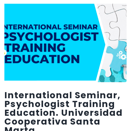
International Seminar,
Psychologist Training
Education. Universidad
Cooperativa Santa
Marta