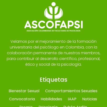
Velamos por el mejoramiento de la formación
universitaria del psicólogo en Colombia, con la
colaboración permanente de nuestros miembros,
para contribuir al desarrollo científico, profesional,
ético y social de la psicología.
Etiquetas
Bienestar Sexual
Comportamientos Sexuales
Convocatoria
Habilidades
IAAP
Noticias