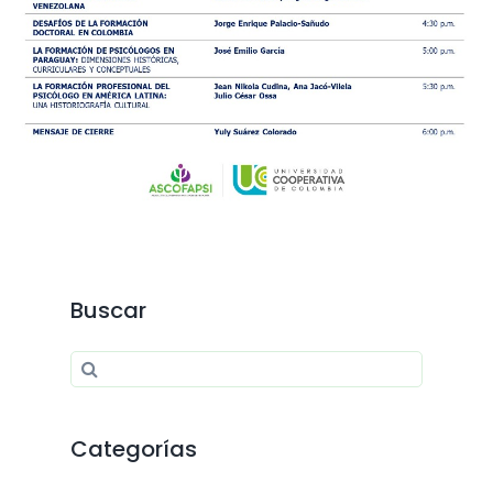
Buscar
Search for:
Search
Categorías