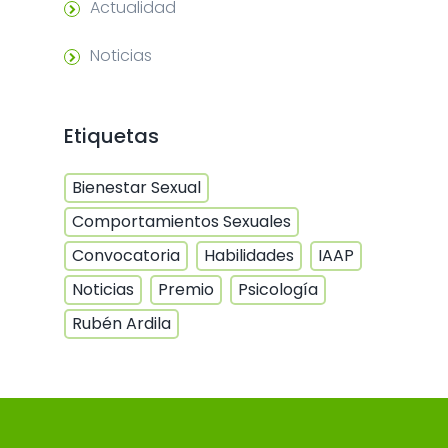
Actualidad
Noticias
Etiquetas
Bienestar Sexual
Comportamientos Sexuales
Convocatoria
Habilidades
IAAP
Noticias
Premio
Psicología
Rubén Ardila